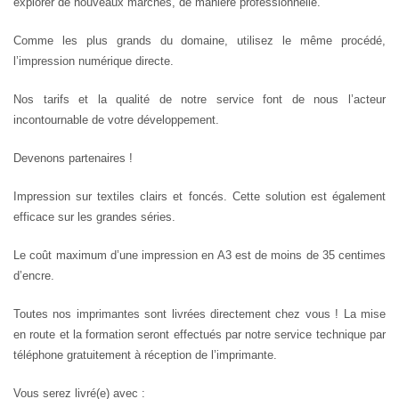
explorer de nouveaux marchés, de manière professionnelle.
Comme les plus grands du domaine, utilisez le même procédé,
l’impression numérique directe.
Nos tarifs et la qualité de notre service font de nous l’acteur
incontournable de votre développement.
Devenons partenaires !
Impression sur textiles clairs et foncés. Cette solution est également
efficace sur les grandes séries.
Le coût maximum d’une impression en A3 est de moins de 35 centimes
d’encre.
Toutes nos imprimantes sont livrées directement chez vous ! La mise
en route et la formation seront effectués par notre service technique par
téléphone gratuitement à réception de l’imprimante.
Vous serez livré(e) avec :