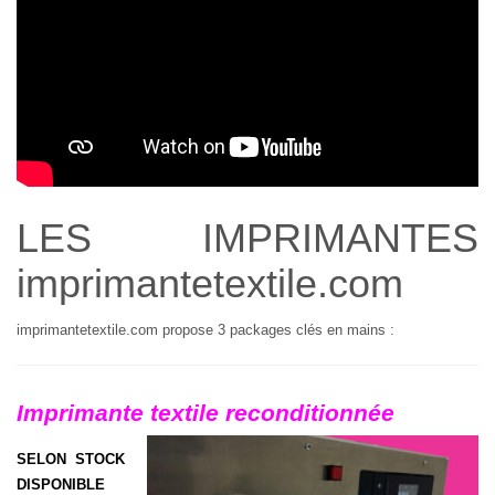
LES IMPRIMANTES
imprimantetextile.com
imprimantetextile.com propose 3 packages clés en mains :
Imprimante textile reconditionnée
SELON STOCK
DISPONIBLE