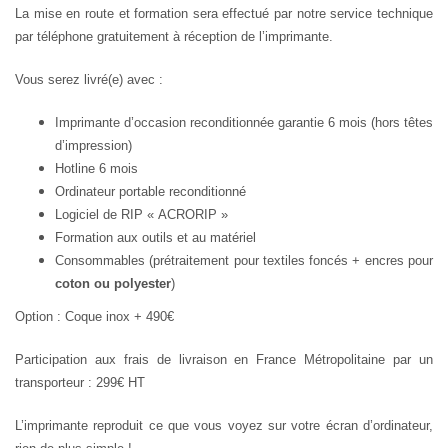
La mise en route et formation sera effectué par notre service technique
par téléphone gratuitement à réception de l’imprimante.
Vous serez livré(e) avec :
Imprimante d’occasion reconditionnée garantie 6 mois (hors têtes
d’impression)
Hotline 6 mois
Ordinateur portable reconditionné
Logiciel de RIP « ACRORIP »
Formation aux outils et au matériel
Consommables (prétraitement pour textiles foncés + encres pour
coton ou polyester
)
Option : Coque inox + 490€
Participation aux frais de livraison en France Métropolitaine par un
transporteur : 299€ HT
L’imprimante reproduit ce que vous voyez sur votre écran d’ordinateur,