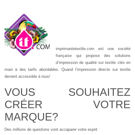
imprimantetextile.com est une société
française qui propose des solutions
d’impression de qualité sur textile clés en
main à des tarifs abordables. Quand l’impression directe sur textile
devient accessible à tous!
VOUS SOUHAITEZ
CRÉER VOTRE
MARQUE?
Des millions de questions vont accaparer votre esprit.