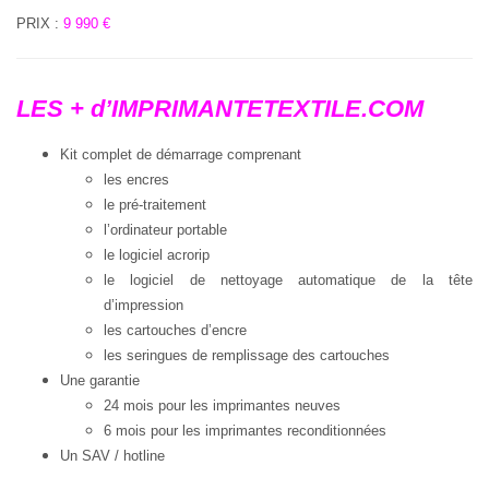
PRIX :
9 990 €
LES + d’IMPRIMANTETEXTILE.COM
Kit complet de démarrage comprenant
les encres
le pré-traitement
l’ordinateur portable
le logiciel acrorip
le logiciel de nettoyage automatique de la tête
d’impression
les cartouches d’encre
les seringues de remplissage des cartouches
Une garantie
24 mois pour les imprimantes neuves
6 mois pour les imprimantes reconditionnées
Un SAV / hotline