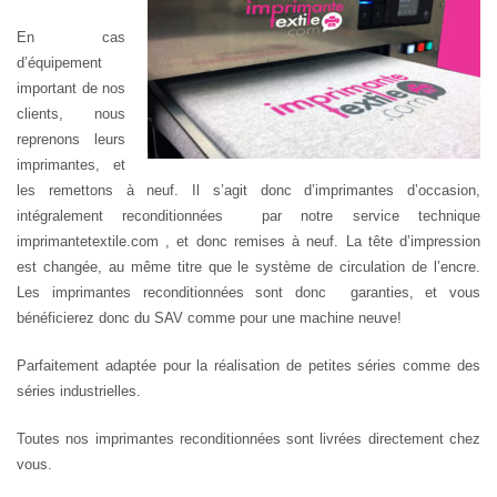
En cas
d’équipement
important de nos
clients, nous
reprenons leurs
imprimantes, et
les remettons à neuf. Il s’agit donc d’imprimantes d’occasion,
intégralement reconditionnées par notre service technique
imprimantetextile.com , et donc remises à neuf. La tête d’impression
est changée, au même titre que le système de circulation de l’encre.
Les imprimantes reconditionnées sont donc garanties, et vous
bénéficierez donc du SAV comme pour une machine neuve!
Parfaitement adaptée pour la réalisation de petites séries comme des
séries industrielles.
Toutes nos imprimantes reconditionnées sont livrées directement chez
vous.