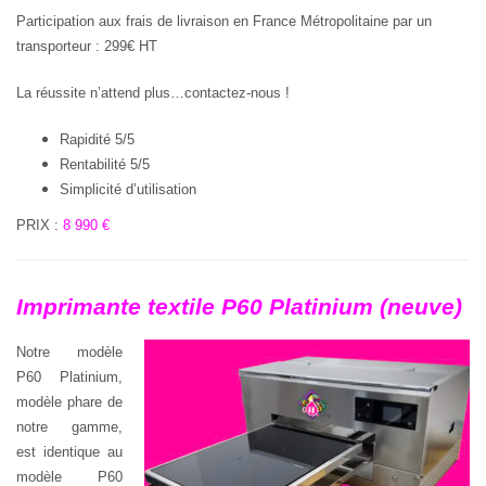
Participation aux frais de livraison en France Métropolitaine par un
transporteur : 299€ HT
La réussite n’attend plus…contactez-nous !
Rapidité 5/5
Rentabilité 5/5
Simplicité d’utilisation
PRIX :
8 990 €
Imprimante textile P60 Platinium (neuve)
Notre modèle
P60 Platinium,
modèle phare de
notre gamme,
est identique au
modèle P60