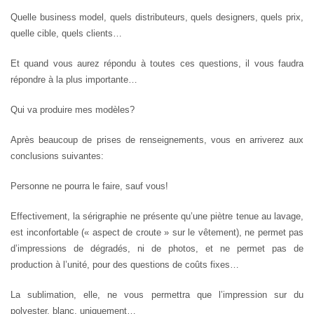
Quelle business model, quels distributeurs, quels designers, quels prix,
quelle cible, quels clients…
Et quand vous aurez répondu à toutes ces questions, il vous faudra
répondre à la plus importante…
Qui va produire mes modèles?
Après beaucoup de prises de renseignements, vous en arriverez aux
conclusions suivantes:
Personne ne pourra le faire, sauf vous!
Effectivement, la sérigraphie ne présente qu’une piètre tenue au lavage,
est inconfortable (« aspect de croute » sur le vêtement), ne permet pas
d’impressions de dégradés, ni de photos, et ne permet pas de
production à l’unité, pour des questions de coûts fixes…
La sublimation, elle, ne vous permettra que l’impression sur du
polyester, blanc, uniquement…