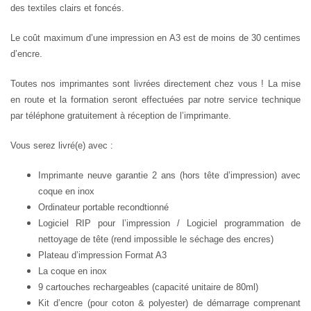
des textiles clairs et foncés.
Le coût maximum d’une impression en A3 est de moins de 30 centimes
d’encre.
Toutes nos imprimantes sont livrées directement chez vous ! La mise
en route et la formation seront effectuées par notre service technique
par téléphone gratuitement à réception de l’imprimante.
Vous serez livré(e) avec :
Imprimante neuve
garantie 2 ans (hors tête d’impression)
avec
coque en inox
Ordinateur portable recondtionné
Logiciel RIP pour l’impression / Logiciel programmation de
nettoyage de tête (rend impossible le séchage des encres)
Plateau d’impression Format A3
La coque en inox
9 cartouches rechargeables (capacité unitaire de 80ml)
Kit d’encre (pour coton & polyester) de démarrage comprenant