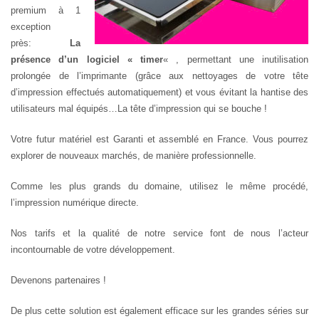
premium à 1
exception
près:
La
présence d’un logiciel « timer
« , permettant une inutilisation
prolongée de l’imprimante (grâce aux nettoyages de votre tête
d’impression effectués automatiquement) et vous évitant la hantise des
utilisateurs mal équipés…La tête d’impression qui se bouche !
Votre futur matériel est Garanti et assemblé en France. Vous pourrez
explorer de nouveaux marchés, de manière professionnelle.
Comme les plus grands du domaine, utilisez le même procédé,
l’impression numérique directe.
Nos tarifs et la qualité de notre service font de nous l’acteur
incontournable de votre développement.
Devenons partenaires !
De plus cette solution est également efficace sur les grandes séries sur