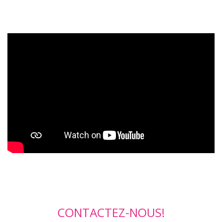
CONTACTEZ-NOUS!