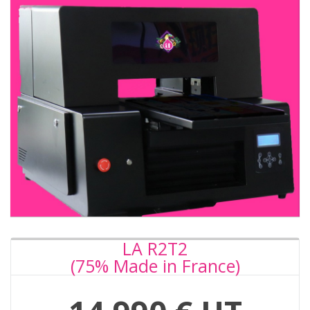
LA R2T2
(75% Made in France)