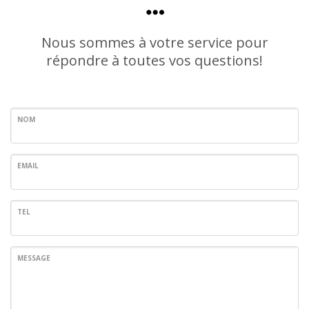
Nous sommes à votre service pour
répondre à toutes vos questions!
NOM
EMAIL
TEL
MESSAGE