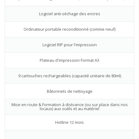
Logiciel anti-séchage des encres
Ordinateur portable reconditionné (comme neuf)
Logiciel RIP pour l'impression
Plateau d'impression Format A3
9 cartouches rechargeables (capacité unitaire de 80ml)
Bâtonnets de nettoyage
Mise en route & Formation à distvance (ou sur place dans nos
locaux) aux outils et au matériel
Hotline 12 mois