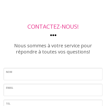
CONTACTEZ-NOUS!
Nous sommes à votre service pour
répondre à toutes vos questions!
NOM
EMAIL
TEL