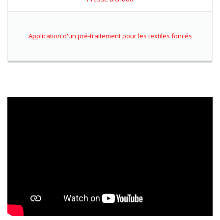
Application d'un pré-traitement pour les textiles foncés