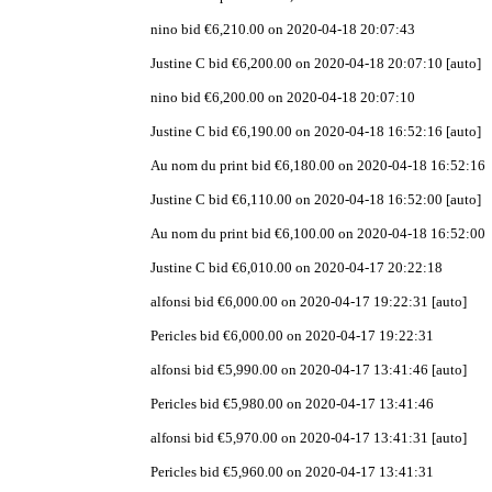
nino bid €6,210.00 on 2020-04-18 20:07:43
Justine C bid €6,200.00 on 2020-04-18 20:07:10 [auto]
nino bid €6,200.00 on 2020-04-18 20:07:10
Justine C bid €6,190.00 on 2020-04-18 16:52:16 [auto]
Au nom du print bid €6,180.00 on 2020-04-18 16:52:16
Justine C bid €6,110.00 on 2020-04-18 16:52:00 [auto]
Au nom du print bid €6,100.00 on 2020-04-18 16:52:00
Justine C bid €6,010.00 on 2020-04-17 20:22:18
alfonsi bid €6,000.00 on 2020-04-17 19:22:31 [auto]
Pericles bid €6,000.00 on 2020-04-17 19:22:31
alfonsi bid €5,990.00 on 2020-04-17 13:41:46 [auto]
Pericles bid €5,980.00 on 2020-04-17 13:41:46
alfonsi bid €5,970.00 on 2020-04-17 13:41:31 [auto]
Pericles bid €5,960.00 on 2020-04-17 13:41:31