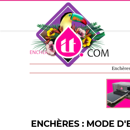
ENCHÈRES
Enchère
ENCHÈRES : MODE D'