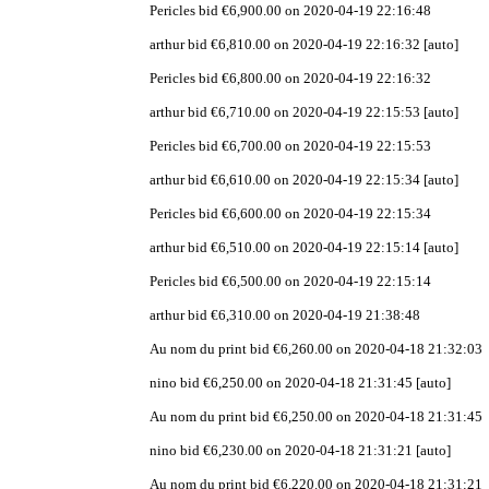
Pericles bid €6,900.00 on 2020-04-19 22:16:48
arthur bid €6,810.00 on 2020-04-19 22:16:32 [auto]
Pericles bid €6,800.00 on 2020-04-19 22:16:32
arthur bid €6,710.00 on 2020-04-19 22:15:53 [auto]
Pericles bid €6,700.00 on 2020-04-19 22:15:53
arthur bid €6,610.00 on 2020-04-19 22:15:34 [auto]
Pericles bid €6,600.00 on 2020-04-19 22:15:34
arthur bid €6,510.00 on 2020-04-19 22:15:14 [auto]
Pericles bid €6,500.00 on 2020-04-19 22:15:14
arthur bid €6,310.00 on 2020-04-19 21:38:48
Au nom du print bid €6,260.00 on 2020-04-18 21:32:03
nino bid €6,250.00 on 2020-04-18 21:31:45 [auto]
Au nom du print bid €6,250.00 on 2020-04-18 21:31:45
nino bid €6,230.00 on 2020-04-18 21:31:21 [auto]
Au nom du print bid €6,220.00 on 2020-04-18 21:31:21