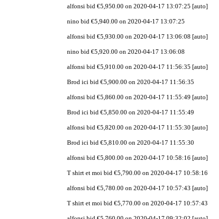
alfonsi bid €5,950.00 on 2020-04-17 13:07:25 [auto]
nino bid €5,940.00 on 2020-04-17 13:07:25
alfonsi bid €5,930.00 on 2020-04-17 13:06:08 [auto]
nino bid €5,920.00 on 2020-04-17 13:06:08
alfonsi bid €5,910.00 on 2020-04-17 11:56:35 [auto]
Brod ici bid €5,900.00 on 2020-04-17 11:56:35
alfonsi bid €5,860.00 on 2020-04-17 11:55:49 [auto]
Brod ici bid €5,850.00 on 2020-04-17 11:55:49
alfonsi bid €5,820.00 on 2020-04-17 11:55:30 [auto]
Brod ici bid €5,810.00 on 2020-04-17 11:55:30
alfonsi bid €5,800.00 on 2020-04-17 10:58:16 [auto]
T shirt et moi bid €5,790.00 on 2020-04-17 10:58:16
alfonsi bid €5,780.00 on 2020-04-17 10:57:43 [auto]
T shirt et moi bid €5,770.00 on 2020-04-17 10:57:43
alfonsi bid €5,760.00 on 2020-04-17 09:32:02 [auto]