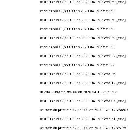
ROCCO bid €7,800.00 on 2020-04-19 23:59:59 [auto]
Pericles bid €7,800.00 on 2020-04-19 23:59:59
ROCCO bid €7,710.00 on 2020-04-19 23:59:50 [auto]
Pericles bid €7,700.00 on 2020-04-19 23:59:50
ROCCO bid €7,610.00 on 2020-04-19 23:59:39 [auto]
Pericles bid €7,600.00 on 2020-04-19 23:59:39
ROCCO bid €7,560.00 on 2020-04-19 23:59:27 [auto]
Pericles bid €7,550.00 on 2020-04-19 23:59:27
ROCCO bid €7,510.00 on 2020-04-19 23:58:36
ROCCO bid €7,390.00 on 2020-04-19 23:58:17 [auto]
Justine C bid €7,380.00 on 2020-04-19 23:58:17
ROCCO bid €7,360.00 on 2020-04-19 23:58:05 [auto]
Au nom du print bid €7,350.00 on 2020-04-19 23:58:05
ROCCO bid €7,310.00 on 2020-04-19 23:57:51 [auto]
Au nom du print bid €7,300.00 on 2020-04-19 23:57:51