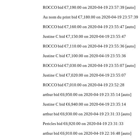
ROCCO bid €7,190.00 on 2020-04-19 23:57:39 [auto]
Au nom du print bid €7,180.00 on 2020-04-19 23:57:39
ROCCO bid €7,160.00 on 2020-04-19 23:55:47 [auto]
Justine C bid €7,150.00 on 2020-04-19 23:55:47
ROCCO bid €7,110.00 on 2020-04-19 23:55:36 [auto]
Justine C bid €7,100.00 on 2020-04-19 23:55:36
ROCCO bid €7,030.00 on 2020-04-19 23:55:07 [auto]
Justine C bid €7,020.00 on 2020-04-19 23:55:07
ROCCO bid €7,010.00 on 2020-04-19 23:52:28
arthur bid €6,950.00 on 2020-04-19 23:35:14 [auto]
Justine C bid €6,940.00 on 2020-04-19 23:35:14
arthur bid €6,930.00 on 2020-04-19 23:31:33 [auto]
Pericles bid €6,920.00 on 2020-04-19 23:31:33
arthur bid €6,910.00 on 2020-04-19 22:16:48 [auto]